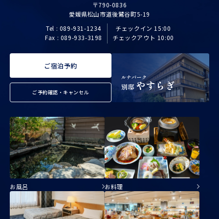
〒790-0836
愛媛県松山市道後鷺谷町5-19
Tel : 089-931-1234
チェックイン 15:00
Fax : 089-933-3198
チェックアウト 10:00
ご宿泊予約
ご予約確認・キャンセル
お風呂
お料理