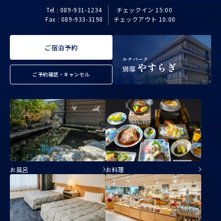
Tel : 089-931-1234
チェックイン 15:00
Fax : 089-933-3198
チェックアウト 10:00
ご宿泊予約
ご予約確認・キャンセル
お風呂
お料理